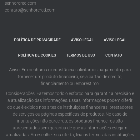
senhorcred.com
contato@senhorcred.com
POLÍTICA DE PRIVACIDADE
AVISO LEGAL
AVISO LEGAL
POLÍTICA DE COOKIES
TERMOS DE USO
CONTATO
Aviso: Em nenhuma circunstância solicitamos pagamento para
fornecer um produto financeiro, seja cartão de crédito,
financiamento ou empréstimo.
Considerações: Fazemos todo o esforço para garantir a precisão e
a atualização das informações. Essas informações podem diferir
do que é exibido nos sites de instituições financeiras, prestadores
de serviços ou páginas específicas de produtos. No caso de
instituições não parceiras, os produtos financeiros são
apresentados sem garantia de que as informações estejam
atualizadas. Ao escolher sua oferta, leia os termos das instituições