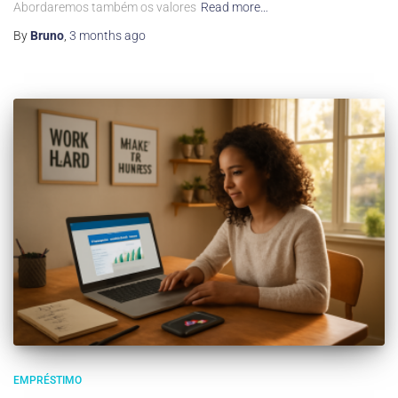
Abordaremos também os valores
Read more…
By
Bruno
,
3 months
ago
EMPRÉSTIMO