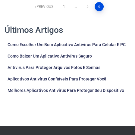
Posts
PREVIOUS
1
…
5
6
pagination
Últimos Artigos
Como Escolher Um Bom Aplicativo Antivírus Para Celular E PC
Como Baixar Um Aplicativo Antivírus Seguro
Antivírus Para Proteger Arquivos Fotos E Senhas
Aplicativos Antivírus Confiáveis Para Proteger Você
Melhores Aplicativos Antivírus Para Proteger Seu Dispositivo