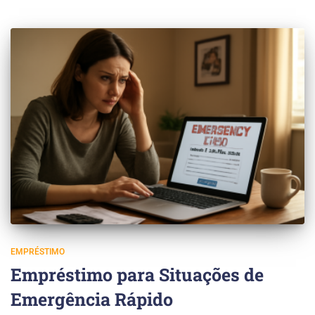
EMPRÉSTIMO
Empréstimo para Situações de
Emergência Rápido