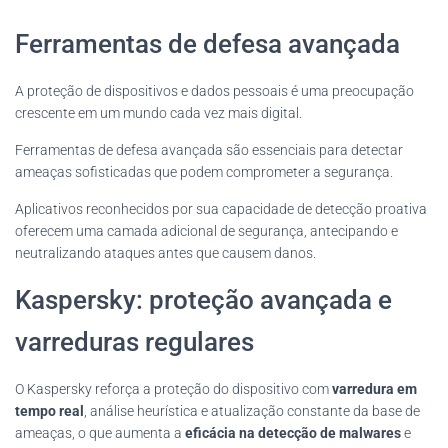
Ferramentas de defesa avançada
A proteção de dispositivos e dados pessoais é uma preocupação
crescente em um mundo cada vez mais digital.
Ferramentas de defesa avançada são essenciais para detectar
ameaças sofisticadas que podem comprometer a segurança.
Aplicativos reconhecidos por sua capacidade de detecção proativa
oferecem uma camada adicional de segurança, antecipando e
neutralizando ataques antes que causem danos.
Kaspersky: proteção avançada e
varreduras regulares
O Kaspersky reforça a proteção do dispositivo com
varredura em
tempo real
, análise heurística e atualização constante da base de
ameaças, o que aumenta a
eficácia na detecção de malwares
e