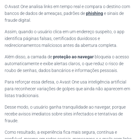
O Avast One analisa links em tempo real e compara o destino com
bancos de dados de ameaças, padrões de
phishing
e sinais de
fraude digital.
Assim, quando o usuário clica em um endereço suspeito, o app
identifica páginas falsas, certificados duvidosos e
redirecionamentos maliciosos antes da abertura completa.
Além disso, a camada de
proteção ao navegar
bloqueia o acesso
automaticamente e exibe alertas claros, o que reduz o risco de
roubo de senhas, dados bancários e informações pessoais.
Para reforçar essa defesa, o Avast One usa inteligência artificial
para reconhecer variações de golpes que ainda não aparecem em
listas tradicionais.
Desse modo, o usuário ganha tranquilidade ao navegar, porque
recebe avisos imediatos sobre sites infectados e tentativas de
fraude.
Como resultado, a experiência fica mais segura, contínua e