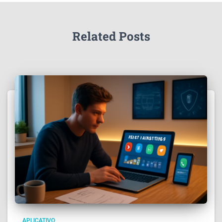
Related Posts
APLICATIVO