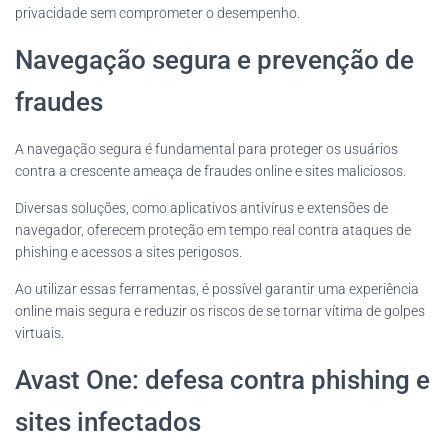
privacidade sem comprometer o desempenho.
Navegação segura e prevenção de
fraudes
A navegação segura é fundamental para proteger os usuários
contra a crescente ameaça de fraudes online e sites maliciosos.
Diversas soluções, como aplicativos antivírus e extensões de
navegador, oferecem proteção em tempo real contra ataques de
phishing e acessos a sites perigosos.
Ao utilizar essas ferramentas, é possível garantir uma experiência
online mais segura e reduzir os riscos de se tornar vítima de golpes
virtuais.
Avast One: defesa contra phishing e
sites infectados