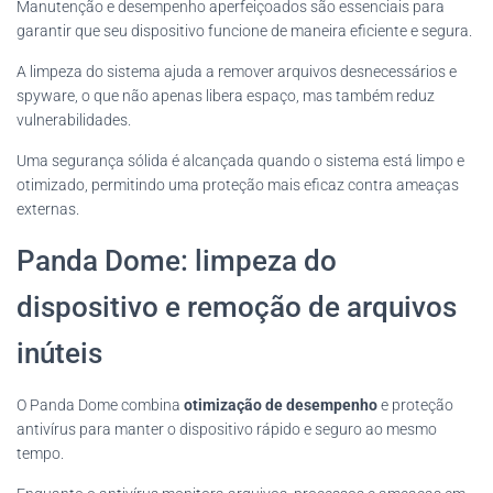
Manutenção e desempenho aperfeiçoados são essenciais para
garantir que seu dispositivo funcione de maneira eficiente e segura.
A limpeza do sistema ajuda a remover arquivos desnecessários e
spyware, o que não apenas libera espaço, mas também reduz
vulnerabilidades.
Uma segurança sólida é alcançada quando o sistema está limpo e
otimizado, permitindo uma proteção mais eficaz contra ameaças
externas.
Panda Dome: limpeza do
dispositivo e remoção de arquivos
inúteis
O Panda Dome combina
otimização de desempenho
e proteção
antivírus para manter o dispositivo rápido e seguro ao mesmo
tempo.