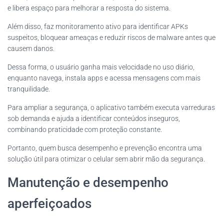
e libera espaço para melhorar a resposta do sistema.
Além disso, faz monitoramento ativo para identificar APKs
suspeitos, bloquear ameaças e reduzir riscos de malware antes que
causem danos.
Dessa forma, o usuário ganha mais velocidade no uso diário,
enquanto navega, instala apps e acessa mensagens com mais
tranquilidade.
Para ampliar a segurança, o aplicativo também executa varreduras
sob demanda e ajuda a identificar conteúdos inseguros,
combinando praticidade com proteção constante.
Portanto, quem busca desempenho e prevenção encontra uma
solução útil para otimizar o celular sem abrir mão da segurança.
Manutenção e desempenho
aperfeiçoados