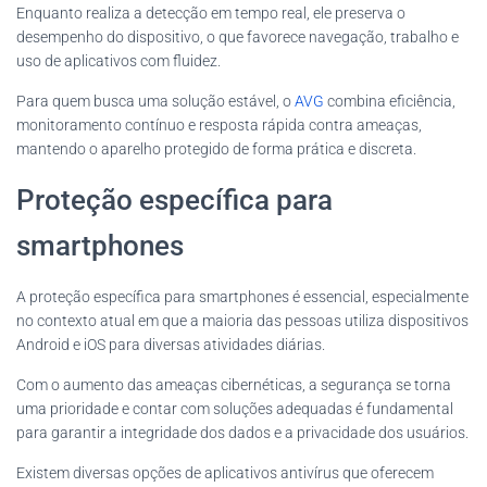
Enquanto realiza a detecção em tempo real, ele preserva o
desempenho do dispositivo, o que favorece navegação, trabalho e
uso de aplicativos com fluidez.
Para quem busca uma solução estável, o
AVG
combina eficiência,
monitoramento contínuo e resposta rápida contra ameaças,
mantendo o aparelho protegido de forma prática e discreta.
Proteção específica para
smartphones
A proteção específica para smartphones é essencial, especialmente
no contexto atual em que a maioria das pessoas utiliza dispositivos
Android e iOS para diversas atividades diárias.
Com o aumento das ameaças cibernéticas, a segurança se torna
uma prioridade e contar com soluções adequadas é fundamental
para garantir a integridade dos dados e a privacidade dos usuários.
Existem diversas opções de aplicativos antivírus que oferecem