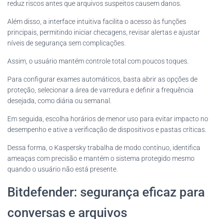
reduz riscos antes que arquivos suspeitos causem danos.
Além disso, a interface intuitiva facilita o acesso às funções
principais, permitindo iniciar checagens, revisar alertas e ajustar
níveis de segurança sem complicações.
Assim, o usuário mantém controle total com poucos toques.
Para configurar exames automáticos, basta abrir as opções de
proteção, selecionar a área de varredura e definir a frequência
desejada, como diária ou semanal.
Em seguida, escolha horários de menor uso para evitar impacto no
desempenho e ative a verificação de dispositivos e pastas críticas.
Dessa forma, o Kaspersky trabalha de modo contínuo, identifica
ameaças com precisão e mantém o sistema protegido mesmo
quando o usuário não está presente.
Bitdefender: segurança eficaz para
conversas e arquivos