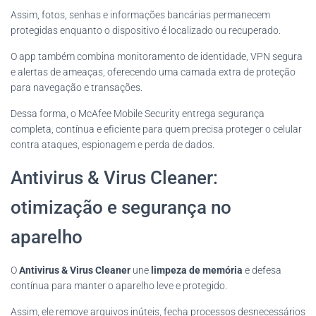
Assim, fotos, senhas e informações bancárias permanecem
protegidas enquanto o dispositivo é localizado ou recuperado.
O app também combina monitoramento de identidade, VPN segura
e alertas de ameaças, oferecendo uma camada extra de proteção
para navegação e transações.
Dessa forma, o McAfee Mobile Security entrega segurança
completa, contínua e eficiente para quem precisa proteger o celular
contra ataques, espionagem e perda de dados.
Antivirus & Virus Cleaner:
otimização e segurança no
aparelho
O
Antivirus & Virus Cleaner
une
limpeza de memória
e defesa
contínua para manter o aparelho leve e protegido.
Assim, ele remove arquivos inúteis, fecha processos desnecessários