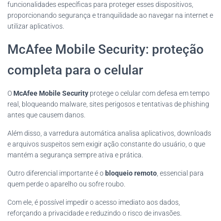
funcionalidades específicas para proteger esses dispositivos,
proporcionando segurança e tranquilidade ao navegar na internet e
utilizar aplicativos.
McAfee Mobile Security: proteção
completa para o celular
O
McAfee Mobile Security
protege o celular com defesa em tempo
real, bloqueando malware, sites perigosos e tentativas de phishing
antes que causem danos.
Além disso, a varredura automática analisa aplicativos, downloads
e arquivos suspeitos sem exigir ação constante do usuário, o que
mantém a segurança sempre ativa e prática.
Outro diferencial importante é o
bloqueio remoto
, essencial para
quem perde o aparelho ou sofre roubo.
Com ele, é possível impedir o acesso imediato aos dados,
reforçando a privacidade e reduzindo o risco de invasões.