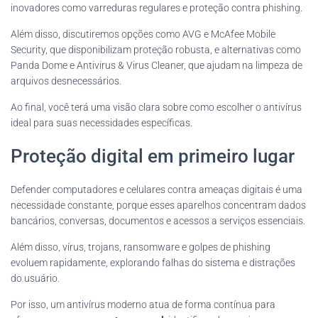
inovadores como varreduras regulares e proteção contra phishing.
Além disso, discutiremos opções como AVG e McAfee Mobile
Security, que disponibilizam proteção robusta, e alternativas como
Panda Dome e Antivirus & Virus Cleaner, que ajudam na limpeza de
arquivos desnecessários.
Ao final, você terá uma visão clara sobre como escolher o antivírus
ideal para suas necessidades específicas.
Proteção digital em primeiro lugar
Defender computadores e celulares contra ameaças digitais é uma
necessidade constante, porque esses aparelhos concentram dados
bancários, conversas, documentos e acessos a serviços essenciais.
Além disso, vírus, trojans, ransomware e golpes de phishing
evoluem rapidamente, explorando falhas do sistema e distrações
do usuário.
Por isso, um antivírus moderno atua de forma contínua para