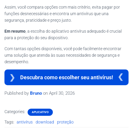
Assim, você compara opções com mais critério, evita pagar por
funções desnecessárias e encontra um antivírus que una
segurança, praticidade e preço justo.
Em resumo
, a escolha do aplicativo antivírus adequado é crucial
para a proteção do seu dispositivo.
Com tantas opções disponíveis, você pode facilmente encontrar
uma solução que atenda às suas necessidades de segurança e
desempenho.
Descubra como escolher seu antivírus!
Published by
Bruno
on
April 30, 2026
Categories:
APLICATIVO
Tags:
antivírus
download
proteção