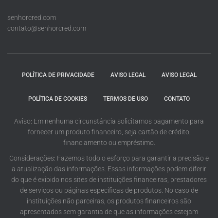
senhorcred.com
contato@senhorcred.com
POLÍTICA DE PRIVACIDADE
AVISO LEGAL
AVISO LEGAL
POLÍTICA DE COOKIES
TERMOS DE USO
CONTATO
Aviso: Em nenhuma circunstância solicitamos pagamento para
fornecer um produto financeiro, seja cartão de crédito,
financiamento ou empréstimo.
Considerações: Fazemos todo o esforço para garantir a precisão e
a atualização das informações. Essas informações podem diferir
do que é exibido nos sites de instituições financeiras, prestadores
de serviços ou páginas específicas de produtos. No caso de
instituições não parceiras, os produtos financeiros são
apresentados sem garantia de que as informações estejam