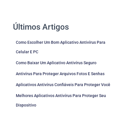
Últimos Artigos
Como Escolher Um Bom Aplicativo Antivírus Para
Celular E PC
Como Baixar Um Aplicativo Antivírus Seguro
Antivírus Para Proteger Arquivos Fotos E Senhas
Aplicativos Antivírus Confiáveis Para Proteger Você
Melhores Aplicativos Antivírus Para Proteger Seu
Dispositivo