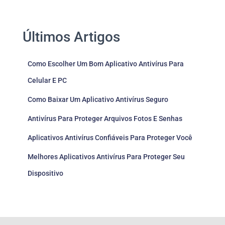
Últimos Artigos
Como Escolher Um Bom Aplicativo Antivírus Para
Celular E PC
Como Baixar Um Aplicativo Antivírus Seguro
Antivírus Para Proteger Arquivos Fotos E Senhas
Aplicativos Antivírus Confiáveis Para Proteger Você
Melhores Aplicativos Antivírus Para Proteger Seu
Dispositivo