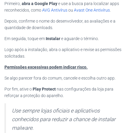
Primeiro,
abra a Google Play
e use a busca para localizar apps
reconhecidos, como
AVG Antivírus
ou
Avast One Antivírus
.
Depois, confirme o nome do desenvolvedor, as avaliações e a
quantidade de downloads.
Em seguida, toque em
Instalar
e aguarde o término.
Logo após a instalação, abra o aplicativo e revise as permissões
solicitadas.
Permissões excessivas podem indicar risco.
Se algo parecer fora do comum, cancele e escolha outro app.
Por fim, ative o
Play Protect
nas configurações da loja para
reforçar a proteção do aparelho.
Use sempre lojas oficiais e aplicativos
conhecidos para reduzir a chance de instalar
malware.