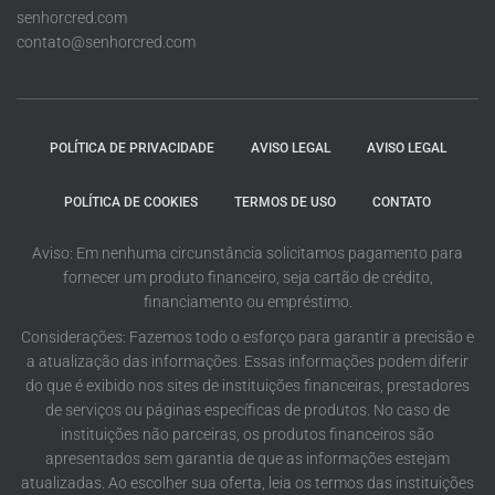
senhorcred.com
contato@senhorcred.com
POLÍTICA DE PRIVACIDADE
AVISO LEGAL
AVISO LEGAL
POLÍTICA DE COOKIES
TERMOS DE USO
CONTATO
Aviso: Em nenhuma circunstância solicitamos pagamento para
fornecer um produto financeiro, seja cartão de crédito,
financiamento ou empréstimo.
Considerações: Fazemos todo o esforço para garantir a precisão e
a atualização das informações. Essas informações podem diferir
do que é exibido nos sites de instituições financeiras, prestadores
de serviços ou páginas específicas de produtos. No caso de
instituições não parceiras, os produtos financeiros são
apresentados sem garantia de que as informações estejam
atualizadas. Ao escolher sua oferta, leia os termos das instituições