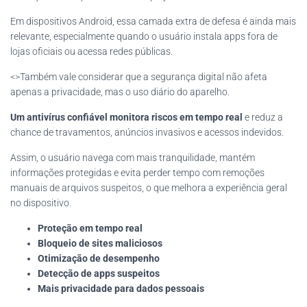
Em dispositivos Android, essa camada extra de defesa é ainda mais
relevante, especialmente quando o usuário instala apps fora de
lojas oficiais ou acessa redes públicas.
<>Também vale considerar que a segurança digital não afeta
apenas a privacidade, mas o uso diário do aparelho.
Um antivírus confiável monitora riscos em tempo real
e reduz a
chance de travamentos, anúncios invasivos e acessos indevidos.
Assim, o usuário navega com mais tranquilidade, mantém
informações protegidas e evita perder tempo com remoções
manuais de arquivos suspeitos, o que melhora a experiência geral
no dispositivo.
Proteção em tempo real
Bloqueio de sites maliciosos
Otimização de desempenho
Detecção de apps suspeitos
Mais privacidade para dados pessoais