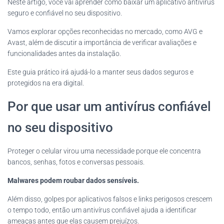
Neste artigo, você vai aprender como baixar um aplicativo antivírus
seguro e confiável no seu dispositivo.
Vamos explorar opções reconhecidas no mercado, como AVG e
Avast, além de discutir a importância de verificar avaliações e
funcionalidades antes da instalação.
Este guia prático irá ajudá-lo a manter seus dados seguros e
protegidos na era digital.
Por que usar um antivírus confiável
no seu dispositivo
Proteger o celular virou uma necessidade porque ele concentra
bancos, senhas, fotos e conversas pessoais.
Malwares podem roubar dados sensíveis.
Além disso, golpes por aplicativos falsos e links perigosos crescem
o tempo todo, então um antivírus confiável ajuda a identificar
ameaças antes que elas causem prejuízos.