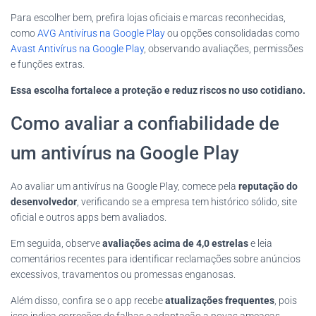
Para escolher bem, prefira lojas oficiais e marcas reconhecidas,
como
AVG Antivírus na Google Play
ou opções consolidadas como
Avast Antivírus na Google Play
, observando avaliações, permissões
e funções extras.
Essa escolha fortalece a proteção e reduz riscos no uso cotidiano.
Como avaliar a confiabilidade de
um antivírus na Google Play
Ao avaliar um antivírus na Google Play, comece pela
reputação do
desenvolvedor
, verificando se a empresa tem histórico sólido, site
oficial e outros apps bem avaliados.
Em seguida, observe
avaliações acima de 4,0 estrelas
e leia
comentários recentes para identificar reclamações sobre anúncios
excessivos, travamentos ou promessas enganosas.
Além disso, confira se o app recebe
atualizações frequentes
, pois