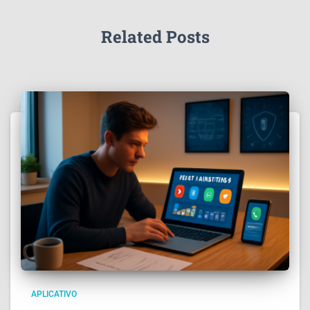
Related Posts
APLICATIVO