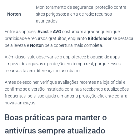
Monitoramento de segurança; proteção contra
Norton
sites perigosos; alerta de rede; recursos
avançados
Entre as opções,
Avast
e
AVG
costumam agradar quem quer
praticidade e recursos gratuitos, enquanto
Bitdefender
se destaca
pela leveza e
Norton
pela cobertura mais completa.
Além disso, vale observar se o app oferece bloqueio de apps,
limpeza de arquivos e proteção em tempo real, porque esses
recursos fazem diferença no uso diário.
Antes de escolher, verifique avaliações recentes na loja oficial e
confirme se a versão instalada continua recebendo atualizações
frequentes, pois isso ajuda a manter a proteção eficiente contra
novas ameaças.
Boas práticas para manter o
antivírus sempre atualizado