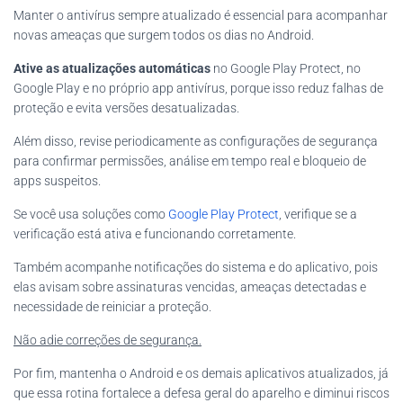
Manter o antivírus sempre atualizado é essencial para acompanhar
novas ameaças que surgem todos os dias no Android.
Ative as atualizações automáticas
no Google Play Protect, no
Google Play e no próprio app antivírus, porque isso reduz falhas de
proteção e evita versões desatualizadas.
Além disso, revise periodicamente as configurações de segurança
para confirmar permissões, análise em tempo real e bloqueio de
apps suspeitos.
Se você usa soluções como
Google Play Protect
, verifique se a
verificação está ativa e funcionando corretamente.
Também acompanhe notificações do sistema e do aplicativo, pois
elas avisam sobre assinaturas vencidas, ameaças detectadas e
necessidade de reiniciar a proteção.
Não adie correções de segurança.
Por fim, mantenha o Android e os demais aplicativos atualizados, já
que essa rotina fortalece a defesa geral do aparelho e diminui riscos