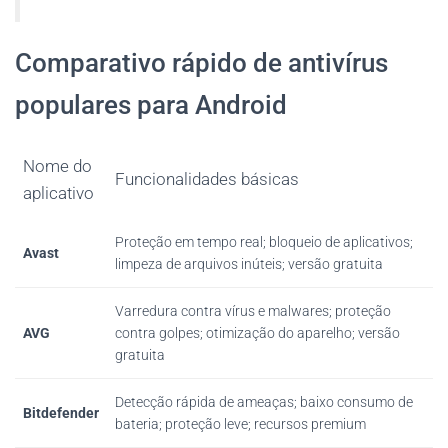
Comparativo rápido de antivírus
populares para Android
Nome do
Funcionalidades básicas
aplicativo
Proteção em tempo real; bloqueio de aplicativos;
Avast
limpeza de arquivos inúteis; versão gratuita
Varredura contra vírus e malwares; proteção
AVG
contra golpes; otimização do aparelho; versão
gratuita
Detecção rápida de ameaças; baixo consumo de
Bitdefender
bateria; proteção leve; recursos premium