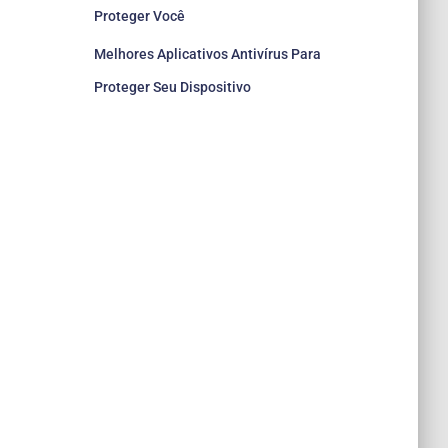
Proteger Você
Melhores Aplicativos Antivírus Para
Proteger Seu Dispositivo