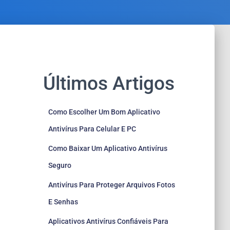
Últimos Artigos
Como Escolher Um Bom Aplicativo
Antivírus Para Celular E PC
Como Baixar Um Aplicativo Antivírus
Seguro
Antivírus Para Proteger Arquivos Fotos
E Senhas
Aplicativos Antivírus Confiáveis Para