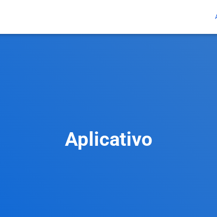
Aplicativo