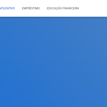
APLICATIVO
EMPRÉSTIMO
EDUCAÇÃO FINANCEIRA