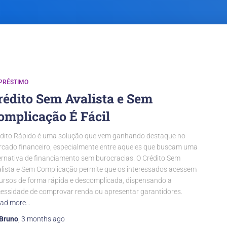
PRÉSTIMO
rédito Sem Avalista e Sem
omplicação É Fácil
dito Rápido é uma solução que vem ganhando destaque no
cado financeiro, especialmente entre aqueles que buscam uma
ernativa de financiamento sem burocracias. O Crédito Sem
lista e Sem Complicação permite que os interessados acessem
ursos de forma rápida e descomplicada, dispensando a
essidade de comprovar renda ou apresentar garantidores.
ad more…
Bruno
,
3 months
ago