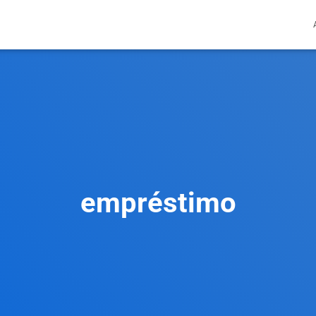
empréstimo