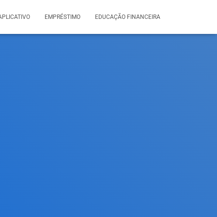
APLICATIVO
EMPRÉSTIMO
EDUCAÇÃO FINANCEIRA