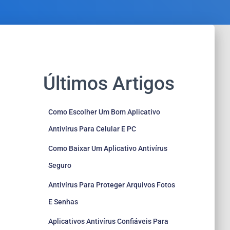
Últimos Artigos
Como Escolher Um Bom Aplicativo
Antivírus Para Celular E PC
Como Baixar Um Aplicativo Antivírus
Seguro
Antivírus Para Proteger Arquivos Fotos
E Senhas
Aplicativos Antivírus Confiáveis Para