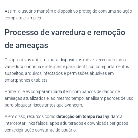
Assim, o usuário mantém o dispositivo protegido com uma solução
completa e simples
Processo de varredura e remoção
de ameaças
Os aplicativos antivírus para dispositivos móveis executam uma
varredura contínua e inteligente para identificar comportamentos
suspeitos, arquivos infectados e permissões abusivas em
smartphones e tablets.
Primeiro, eles comparam cada item com bancos de dados de
ameaças atualizados e, ao mesmo tempo, analisam padrões de uso
para bloquear riscos antes que avancem.
Além disso, recursos como
detecção em tempo real
ajudam a
interceptar links falsos, apps adulterados e downloads perigosos
sem exigir ação constante do usuário.