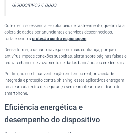
dispositivos e apps
Outro recurso essencial é o bloqueio de rastreamento, que limita a
coleta de dados por anunciantes e serviços desconhecidos,
fortalecendo a
proteção contra espionagem
.
Dessa forma, o usuário navega com mais confiança, porque o
antivírus impede conexões suspeitas, alerta sobre páginas falsas e
reduz a chance de vazamento de dados bancários ou credenciais.
Por fim, ao combinar verificação em tempo real, privacidade
integrada e proteção contra phishing, esses aplicativos entregam
uma camada extra de segurança sem complicar o uso diário do
smartphone.
Eficiência energética e
desempenho do dispositivo