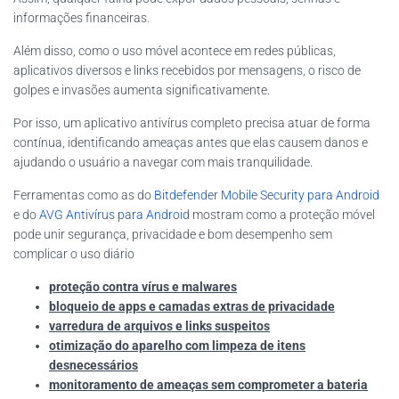
informações financeiras.
Além disso, como o uso móvel acontece em redes públicas,
aplicativos diversos e links recebidos por mensagens, o risco de
golpes e invasões aumenta significativamente.
Por isso, um aplicativo antivírus completo precisa atuar de forma
contínua, identificando ameaças antes que elas causem danos e
ajudando o usuário a navegar com mais tranquilidade.
Ferramentas como as do
Bitdefender Mobile Security para Android
e do
AVG Antivírus para Android
mostram como a proteção móvel
pode unir segurança, privacidade e bom desempenho sem
complicar o uso diário
proteção contra vírus e malwares
bloqueio de apps e camadas extras de privacidade
varredura de arquivos e links suspeitos
otimização do aparelho com limpeza de itens
desnecessários
monitoramento de ameaças sem comprometer a bateria