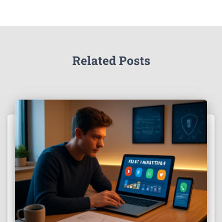
Related Posts