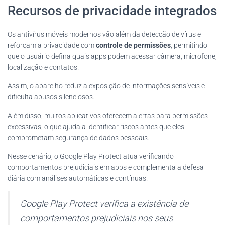
Recursos de privacidade integrados
Os antivírus móveis modernos vão além da detecção de vírus e
reforçam a privacidade com
controle de permissões
, permitindo
que o usuário defina quais apps podem acessar câmera, microfone,
localização e contatos.
Assim, o aparelho reduz a exposição de informações sensíveis e
dificulta abusos silenciosos.
Além disso, muitos aplicativos oferecem alertas para permissões
excessivas, o que ajuda a identificar riscos antes que eles
comprometam
segurança de dados pessoais
.
Nesse cenário, o Google Play Protect atua verificando
comportamentos prejudiciais em apps e complementa a defesa
diária com análises automáticas e contínuas.
Google Play Protect verifica a existência de
comportamentos prejudiciais nos seus