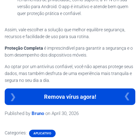
versão para Android. O app é intuitivo e atende bem quem
quer proteção prática e confiável.
Assim, vale escolher a solução que melhor equilibre segurança,
recursos e facilidade de uso para sua rotina.
Proteção Completa
é imprescindível para garantir a segurança e o
bom desempenho dos dispositivos móveis.
Ao optar por um antivírus confiável, você não apenas protege seus
dados, mas também desfruta de uma experiência mais tranquila e
segura no seu dia a dia.
Remova vírus agora!
Published by
Bruno
on
April 30, 2026
Categories:
APLICATIVO