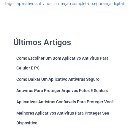
Tags:
aplicativo antivírus
proteção completa
segurança digital
Últimos Artigos
Como Escolher Um Bom Aplicativo Antivírus Para
Celular E PC
Como Baixar Um Aplicativo Antivírus Seguro
Antivírus Para Proteger Arquivos Fotos E Senhas
Aplicativos Antivírus Confiáveis Para Proteger Você
Melhores Aplicativos Antivírus Para Proteger Seu
Dispositivo