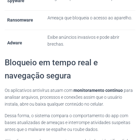
Spyware
Ameaça que bloqueia o acesso ao aparelho.
Ransomware
Exibe anúncios invasivos e pode abrir
Adware
brechas.
Bloqueio em tempo real e
navegação segura
Os aplicativos antivírus atuam com
monitoramento contínuo
para
analisar arquivos, processos e conexões assim que o usuário
instala, abre ou baixa qualquer conteúdo no celular.
Dessa forma, o sistema compara o comportamento do app com
bases atualizadas de ameaças e interrompe atividades suspeitas
antes que o malware se espalhe ou roube dados.